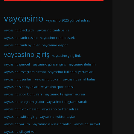
vaycasino
vaycasino 2025 güncel adresi
vaycasino blackjack
vaycasino canlı bahis
vaycasino canlı casino
vaycasino canlı destek
vaycasino canlı oyunlar
vaycasino e-spor
vaycasino giriş
vaycasino giriş linki
vaycasino güncel
vaycasino güncel giriş
vaycasino iletişim
vaycasino instagram hesabı
vaycasino kullanıcı yorumları
vaycasino oyunları
vaycasino poker
vaycasino sanal bahis
vaycasino slot oyunları
vaycasino spor bahisi
vaycasino spor bonusları
vaycasino telegram adresi
vaycasino telegram grubu
vaycasino telegram kanalı
vaycasino tiktok hesabı
vaycasino twitter adresi
vaycasino twitter giriş
vaycasino twitter sayfası
vaycasino yorum
vaycasino yüksek oranlar
vaycasino şikayet
vaycasino şikayet var