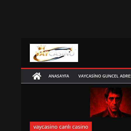
Skip
to
content
ANASAYFA
VAYCASINO GUNCEL ADRE
vaycasino canlı casino