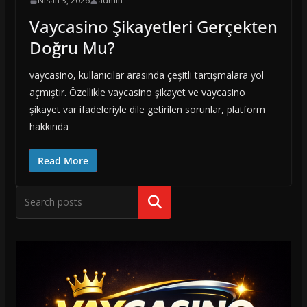
Nisan 3, 2026
admin
Vaycasino Şikayetleri Gerçekten
Doğru Mu?
vaycasino, kullanıcılar arasında çeşitli tartışmalara yol
açmıştır. Özellikle vaycasino şikayet ve vaycasino
şikayet var ifadeleriyle dile getirilen sorunlar, platform
hakkında
Read More
Ara