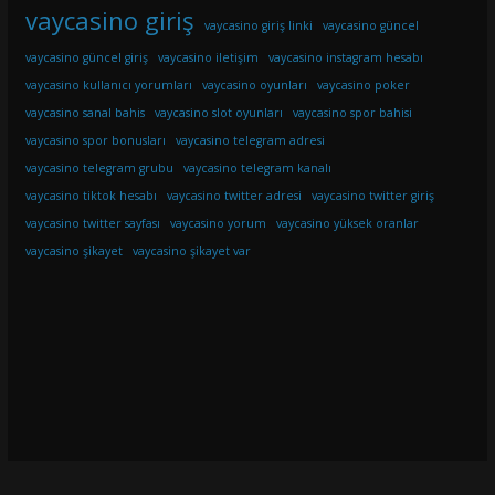
vaycasino giriş
vaycasino giriş linki
vaycasino güncel
vaycasino güncel giriş
vaycasino iletişim
vaycasino instagram hesabı
vaycasino kullanıcı yorumları
vaycasino oyunları
vaycasino poker
vaycasino sanal bahis
vaycasino slot oyunları
vaycasino spor bahisi
vaycasino spor bonusları
vaycasino telegram adresi
vaycasino telegram grubu
vaycasino telegram kanalı
vaycasino tiktok hesabı
vaycasino twitter adresi
vaycasino twitter giriş
vaycasino twitter sayfası
vaycasino yorum
vaycasino yüksek oranlar
vaycasino şikayet
vaycasino şikayet var