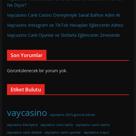
Ne Diyor?
Vaycasino Canlı Casino Deneyimiyle Sanal Bahise Adım At
Vaycasino Instagram ve TikTok Hesapları Eğlencenin Adresi
Vaycasino Canlı Oyunlar ve Slotlarla Eğlencenin Zirvesinde
Son Yorumlar
Görüntülenecek bir yorum yok.
Etiket Bulutu
vaycasino
vaycasino 2025 güncel adresi
vaycasino blackjack
vaycasino canlı bahis
vaycasino canlı casino
vaycasino canlı destek
vaycasino canlı oyunlar
vaycasino e-spor