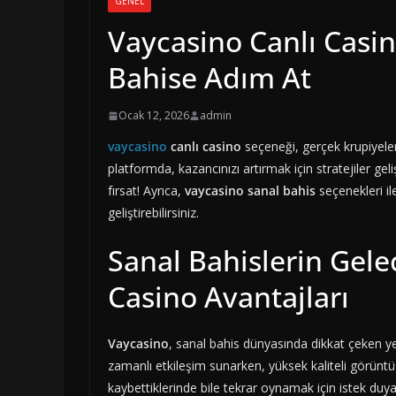
GENEL
Vaycasino Canlı Casi
Bahise Adım At
Ocak 12, 2026
admin
vaycasino
canlı casino
seçeneği, gerçek krupiyele
platformda, kazancınızı artırmak için stratejiler geliş
fırsat! Ayrıca,
vaycasino sanal bahis
seçenekleri il
geliştirebilirsiniz.
Sanal Bahislerin Gele
Casino Avantajları
Vaycasino
, sanal bahis dünyasında dikkat çeken ye
zamanlı etkileşim sunarken, yüksek kaliteli görüntü
kaybettiklerinde bile tekrar oynamak için istek duy