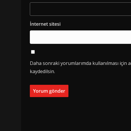
İnternet sitesi
Daha sonraki yorumlarımda kullanılması için a
kaydedilsin.