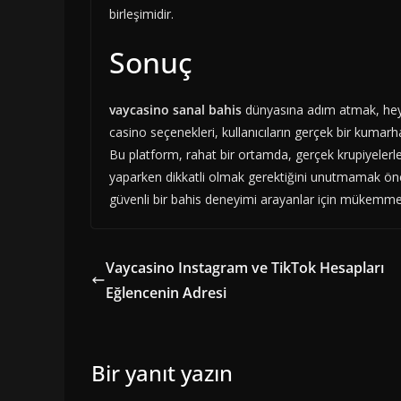
birleşimidir.
Sonuç
vaycasino sanal bahis
dünyasına adım atmak, heyec
casino seçenekleri, kullanıcıların gerçek bir kumarh
Bu platform, rahat bir ortamda, gerçek krupiyelerl
yaparken dikkatli olmak gerektiğini unutmamak öne
güvenli bir bahis deneyimi arayanlar için mükemmel 
Vaycasino Instagram ve TikTok Hesapları
Eğlencenin Adresi
Bir yanıt yazın