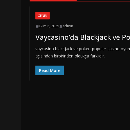
GENEL
Ekim 6, 2025
admin
Vaycasino’da Blackjack ve Po
vaycasino blackjack ve poker, popüler casino oyunlar
açısından birbirinden oldukça farklıdır.
Read More