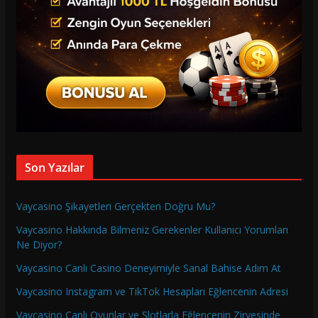
Son Yazılar
Vaycasino Şikayetleri Gerçekten Doğru Mu?
Vaycasino Hakkında Bilmeniz Gerekenler Kullanıcı Yorumları
Ne Diyor?
Vaycasino Canlı Casino Deneyimiyle Sanal Bahise Adım At
Vaycasino Instagram ve TikTok Hesapları Eğlencenin Adresi
Vaycasino Canlı Oyunlar ve Slotlarla Eğlencenin Zirvesinde