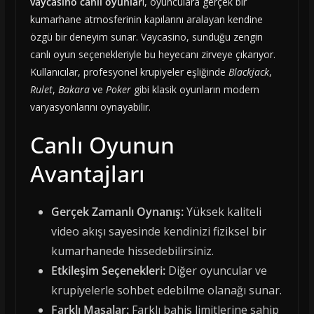
vaycasino canlı oyunlar
ı, oyunculara gerçek bir
kumarhane atmosferinin kapılarını aralayan kendine
özgü bir deneyim sunar. Vaycasino, sunduğu zengin
canlı oyun seçenekleriyle bu heyecanı zirveye çıkarıyor.
Kullanıcılar, profesyonel krupiyeler eşliğinde
Blackjack
,
Rulet
,
Bakara
ve
Poker
gibi klasik oyunların modern
varyasyonlarını oynayabilir.
Canlı Oyunun
Avantajları
Gerçek Zamanlı Oynanış:
Yüksek kaliteli
video akışı sayesinde kendinizi fiziksel bir
kumarhanede hissedebilirsiniz.
Etkileşim Seçenekleri:
Diğer oyuncular ve
krupiyelerle sohbet edebilme olanağı sunar.
Farklı Masalar:
Farklı bahis limitlerine sahip