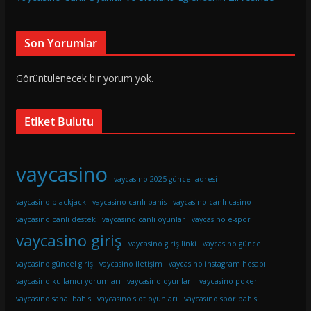
Son Yorumlar
Görüntülenecek bir yorum yok.
Etiket Bulutu
vaycasino
vaycasino 2025 güncel adresi
vaycasino blackjack
vaycasino canlı bahis
vaycasino canlı casino
vaycasino canlı destek
vaycasino canlı oyunlar
vaycasino e-spor
vaycasino giriş
vaycasino giriş linki
vaycasino güncel
vaycasino güncel giriş
vaycasino iletişim
vaycasino instagram hesabı
vaycasino kullanıcı yorumları
vaycasino oyunları
vaycasino poker
vaycasino sanal bahis
vaycasino slot oyunları
vaycasino spor bahisi