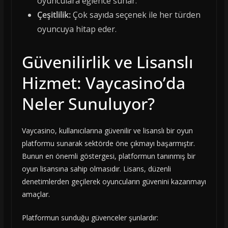
oyunculara eğlence sunar.
Çeşitlilik:
Çok sayıda seçenek ile her türden
oyuncuya hitap eder.
Güvenilirlik ve Lisanslı
Hizmet: Vaycasino’da
Neler Sunuluyor?
Vaycasino, kullanıcılarına güvenilir ve lisanslı bir oyun
platformu sunarak sektörde öne çıkmayı başarmıştır.
Bunun en önemli göstergesi, platformun tanınmış bir
oyun lisansına sahip olmasıdır. Lisans, düzenli
denetimlerden geçilerek oyuncuların güvenini kazanmayı
amaçlar.
Platformun sunduğu güvenceler şunlardır: