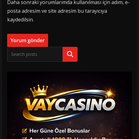
Daha sonraki yorumlarımda kullanılması için adım, e-
posta adresim ve site adresim bu tarayıcıya
kaydedilsin.
Ara