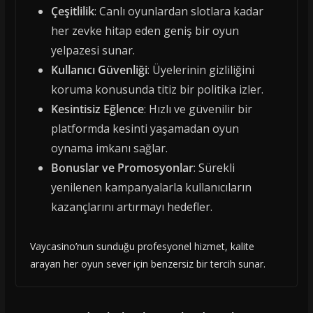
Çeşitlilik
: Canlı oyunlardan slotlara kadar
her zevke hitap eden geniş bir oyun
yelpazesi sunar.
Kullanıcı Güvenliği
: Üyelerinin gizliliğini
koruma konusunda titiz bir politika izler.
Kesintisiz Eğlence
: Hızlı ve güvenilir bir
platformda kesinti yaşamadan oyun
oynama imkanı sağlar.
Bonuslar ve Promosyonlar
: Sürekli
yenilenen kampanyalarla kullanıcıların
kazançlarını artırmayı hedefler.
Vaycasino’nun sunduğu profesyonel hizmet, kalite
arayan her oyun sever için benzersiz bir tercih sunar.