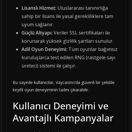
Lisanslı Hizmet:
Uluslararası tanınırlığa
sahip bir lisans ile yasal gerekliliklere tam
uyum sağlanır.
Güçlü Altyapı:
Veriler SSL sertifikaları ile
korunarak yüksek gizlilik şartları sunulur.
Adil Oyun Deneyimi:
Tüm oyunlar bağımsız
kuruluşlarca test edilen RNG (rastgele sayı
üreteci) sistemi ile çalışır.
Bu sayede kullanıcılar, Vaycasino’da güvenli bir şekilde
keyifli oyun deneyiminin tadını çıkarabilir.
Kullanıcı Deneyimi ve
Avantajlı Kampanyalar