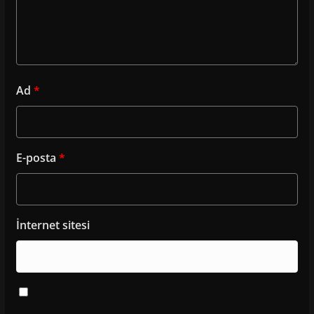
Ad
*
E-posta
*
İnternet sitesi