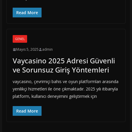
Read More
GENEL
Mayıs 5, 2025
admin
Vaycasino 2025 Adresi Güvenli
ve Sorunsuz Giriş Yöntemleri
vaycasino, çevrimiçi bahis ve oyun platformları arasında
yenilikçi hizmetleri ile öne çıkmaktadır. 2025 yılı itibarıyla
platform, kullanıcı deneyimini geliştirmek için
Read More