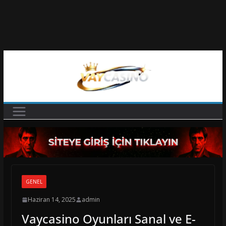
Skip
to
content
GENEL
Haziran 14, 2025
admin
Vaycasino Oyunları Sanal ve E-