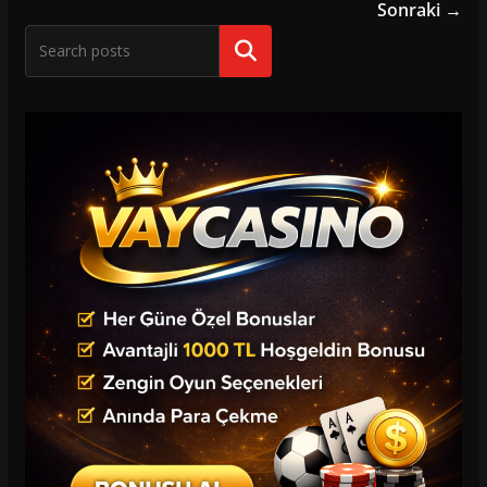
Sonraki →
Ara