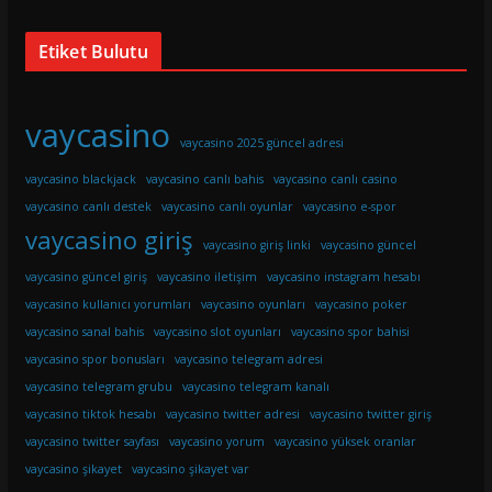
Etiket Bulutu
vaycasino
vaycasino 2025 güncel adresi
vaycasino blackjack
vaycasino canlı bahis
vaycasino canlı casino
vaycasino canlı destek
vaycasino canlı oyunlar
vaycasino e-spor
vaycasino giriş
vaycasino giriş linki
vaycasino güncel
vaycasino güncel giriş
vaycasino iletişim
vaycasino instagram hesabı
vaycasino kullanıcı yorumları
vaycasino oyunları
vaycasino poker
vaycasino sanal bahis
vaycasino slot oyunları
vaycasino spor bahisi
vaycasino spor bonusları
vaycasino telegram adresi
vaycasino telegram grubu
vaycasino telegram kanalı
vaycasino tiktok hesabı
vaycasino twitter adresi
vaycasino twitter giriş
vaycasino twitter sayfası
vaycasino yorum
vaycasino yüksek oranlar
vaycasino şikayet
vaycasino şikayet var