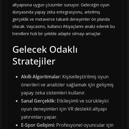
altyapısına uygun çözümler sunuyor. Geleceğin oyun
dünyasında yapay zeka entegrasyonu, artırılmış
gerçeklik ve metaverse tabanlı deneyimler ön planda
olacak. Vaycasino, kullanıcı ihtiyaçlarını analiz ederek bu
trendlere hızlı bir şekilde adapte olmayı amaçlar.
Gelecek Odaklı
Stratejiler
Akıllı Algoritmalar:
Kişiselleştirilmiş oyun
önerileri ve analizler sağlamak için gelişmiş
yapay zeka sistemleri kullanır.
Sanal Gerçeklik:
Etkileşimli ve sürükleyici
oyun deneyimleri için VR destekli altyapı
yatırımları yapar.
E-Spor Gelişimi:
Profesyonel oyuncular için