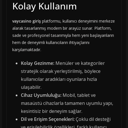
Kolay Kullanım
vaycasino giriş
platformu, kullanıcı deneyimini merkeze
alarak tasarlanmış modern bir arayüz sunar. Platform,
sade ve profesyonel tasarımıyla hem yeni başlayanların
hem de deneyimli kullanıcıların ihtiyaçlarını
karşılamaktadır.
Kolay Gezinme:
Menüler ve kategoriler
stratejik olarak yerleştirilmiş, böylece
kullanıcılar aradıkları oyunlara hızla
ulaşabilir.
Cihaz Uyumluluğu:
Mobil, tablet ve
masaüstü cihazlarla tamamen uyumlu yapı,
kesintisiz bir deneyim sağlar.
Dil ve Erişim Seçenekleri:
Çoklu dil desteği
ve erişilebilirlik özellikleri, farklı kullanıcı