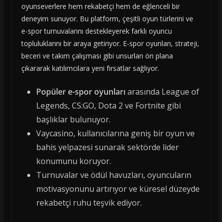
oyunseverlere hem rekabetçi hem de eğlenceli bir
deneyim sunuyor. Bu platform, çeşitli oyun türlerini ve
e-spor turnuvalarını destekleyerek farklı oyuncu
topluluklarını bir araya getiriyor. E-spor oyunları, strateji,
beceri ve takım çalışması gibi unsurları ön plana
çıkararak katılımcılara yeni fırsatlar sağlıyor.
Popüler e-spor oyunları
arasında League of
Legends, CS:GO, Dota 2 ve Fortnite gibi
başlıklar bulunuyor.
Vaycasino, kullanıcılarına geniş bir oyun ve
bahis yelpazesi sunarak sektörde lider
konumunu koruyor.
Turnuvalar ve ödül havuzları, oyuncuların
motivasyonunu artırıyor ve küresel düzeyde
rekabetçi ruhu teşvik ediyor.